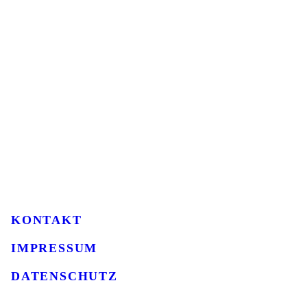
KONTAKT
IMPRESSUM
DATENSCHUTZ