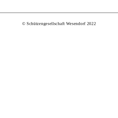
© Schützengesellschaft Wesendorf 2022