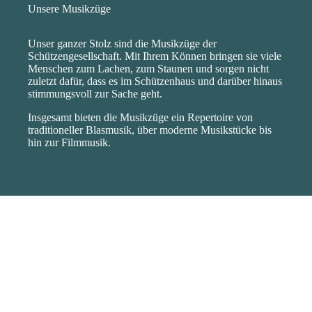
Unsere Musikzüge
Unser ganzer Stolz sind die Musikzüge der
Schützengesellschaft. Mit Ihrem Können bringen sie viele
Menschen zum Lachen, zum Staunen und sorgen nicht
zuletzt dafür, dass es im Schützenhaus und darüber hinaus
stimmungsvoll zur Sache geht.
Insgesamt bieten die Musikzüge ein Repertoire von
traditioneller Blasmusik, über moderne Musikstücke bis
hin zur Filmmusik.