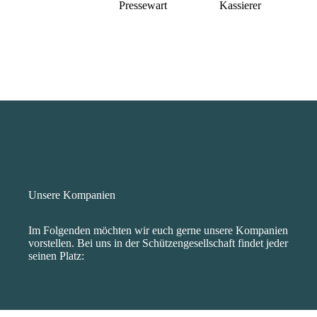
Pressewart
Kassierer
Unsere Kompanien
Im Folgenden möchten wir euch gerne unsere Kompanien
vorstellen. Bei uns in der Schützengesellschaft findet jeder
seinen Platz: