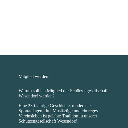
MEHR ERFAHREN
Mitglied werden!
Warum soll ich Mitglied der Schützengesellschaft
Wesendorf werden?
Eine 230-jährige Geschichte, modernste
Sportanlagen, drei Musikzüge und ein reges
Vereinsleben ist gelebte Tradition in unserer
Schützengesellschaft Wesendorf.