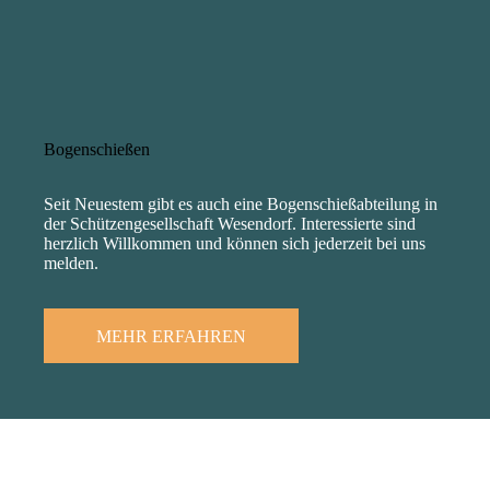
Bogenschießen
Seit Neuestem gibt es auch eine Bogenschießabteilung in
der Schützengesellschaft Wesendorf. Interessierte sind
herzlich Willkommen und können sich jederzeit bei uns
melden.
MEHR ERFAHREN