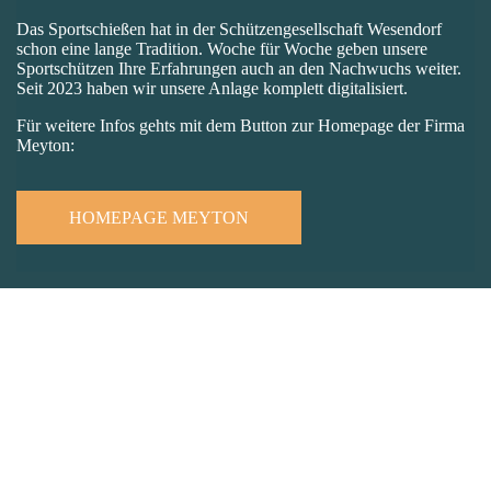
Das Sportschießen hat in der Schützengesellschaft Wesendorf
schon eine lange Tradition. Woche für Woche geben unsere
Sportschützen Ihre Erfahrungen auch an den Nachwuchs weiter.
Seit 2023 haben wir unsere Anlage komplett digitalisiert.
Für weitere Infos gehts mit dem Button zur Homepage der Firma
Meyton:
HOMEPAGE MEYTON
AB 4 JAHREN