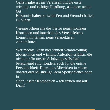
Ganz häufig ist ein Vereinseintritt die erste
wichtige und richtige Handlung, an einem neuen
Ort
Bekanntschaften zu schließen und Freundschaften
zu bilden.
Vereine öffnen uns die Tür zu neuen sozialen
Kontakten und innerhalb des Vereinslebens
können wir lernen, neue Perspektiven
einzunehmen.
Wer möchte, kann hier schnell Verantwortung
übernehmen und wichtige Aufgaben erfüllen, die
nicht nur für unsere Schützengesellschaft
bereichernd sind, sondern auch für die eigene
Persönlichkeit. Durch das Mitwirken in einem
unserer drei Musikzüge, dem Sportschießen oder
in
einer unserer Kompanien – wir freuen uns auf
Dich!