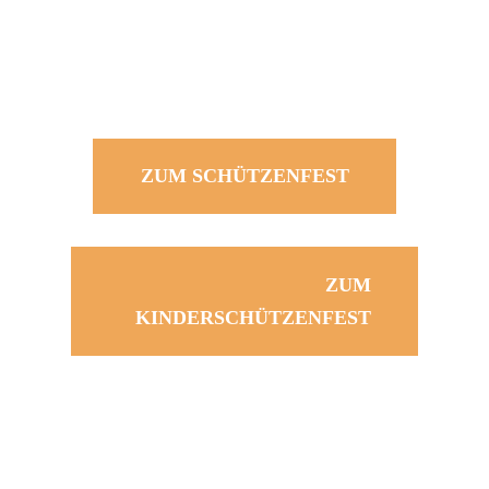
ZUM SCHÜTZENFEST
ZUM
KINDERSCHÜTZENFEST
0