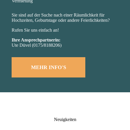
Vermietung
Sie sind auf der Suche nach einer Räumlichkeit für
Hochzeiten, Geburtstage oder andere Feierlichkeiten?
Rufen Sie uns einfach an!
Ihre Ansprechpartnerin:
Ute Düvel (0175/8188206)
MEHR INFO'S
Neuigkeiten