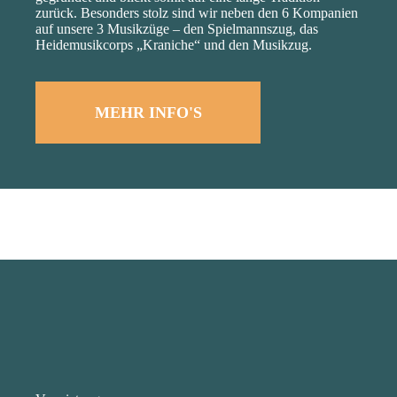
zurück. Besonders stolz sind wir neben den 6 Kompanien
auf unsere 3 Musikzüge – den Spielmannszug, das
Heidemusikcorps „Kraniche“ und den Musikzug.
MEHR INFO'S