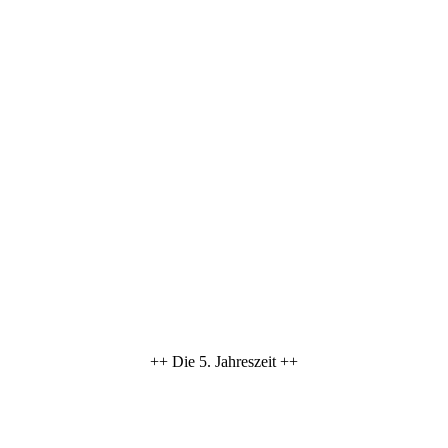
++ Die 5. Jahreszeit ++