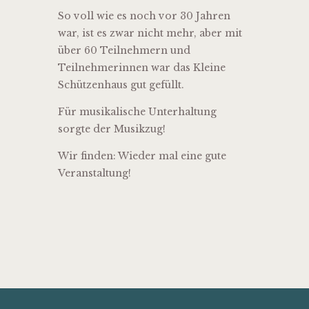
So voll wie es noch vor 30 Jahren
war, ist es zwar nicht mehr, aber mit
über 60 Teilnehmern und
Teilnehmerinnen war das Kleine
Schützenhaus gut gefüllt.
Für musikalische Unterhaltung
sorgte der Musikzug!
Wir finden: Wieder mal eine gute
Veranstaltung!