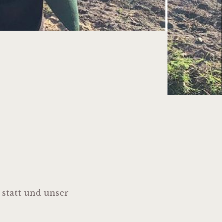
 statt und unser