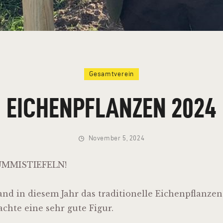
Gesamtverein
EICHENPFLANZEN 2024
November 5, 2024
UMMISTIEFELN!
nd in diesem Jahr das traditionelle Eichenpflanzen
chte eine sehr gute Figur.