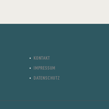
KONTAKT
IMPRESSUM
DATENSCHUTZ