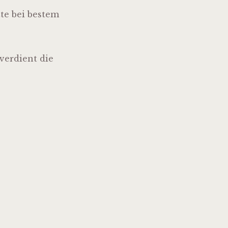
te bei bestem
verdient die