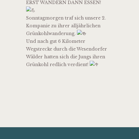
ERST WANDERN DANN ESSEN!
Sonntagmorgen traf sich unsere 2.
Kompanie zu ihrer alljährlichen
Grünkohlwanderung.
Und nach gut 6 Kilometer
Wegstrecke durch die Wesendorfer
Wälder hatten sich die Jungs ihren
Grünkohl redlich verdient!