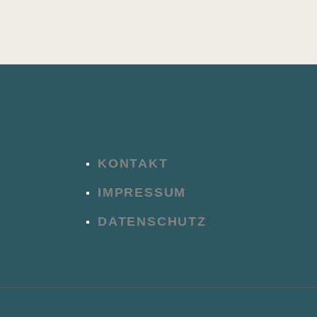
KONTAKT
IMPRESSUM
DATENSCHUTZ