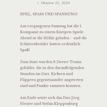
Oktober 22, 2024
SPIEL, SPASS UND SPANNUNG!
Am vergangenen Samstag hat die 1.
Kompanie zu einem Kneipen-Spiele-
Abend in die Höhle geladen – und die
Schützenbrüder hatten ordentlich
Spaß!
Zum Start wurden 8 Zweier-Teams
gebildet, die in den darauffolgenden
Stunden im Dart, Kickern und
Flippern gegeneinander angetreten
sind und Punkte sammen konnten.
Am Ende setzte sich das Duo Jörg
Förster und Stefan Kloppenburg