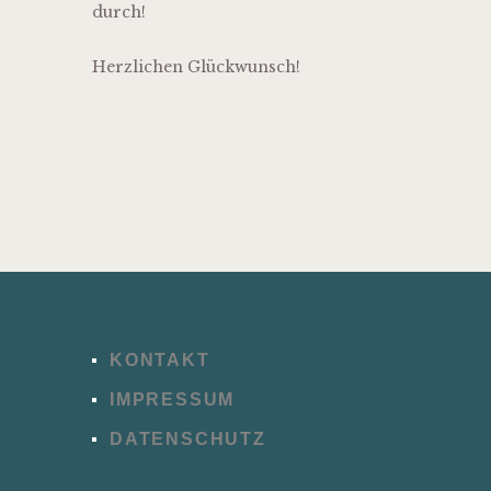
durch!
Herzlichen Glückwunsch!
KONTAKT
IMPRESSUM
DATENSCHUTZ