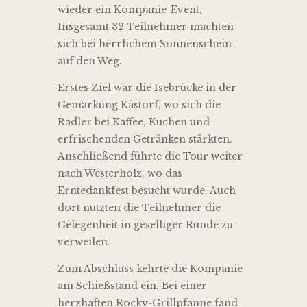
wieder ein Kompanie-Event.
Insgesamt 32 Teilnehmer machten
sich bei herrlichem Sonnenschein
auf den Weg.
Erstes Ziel war die Isebrücke in der
Gemarkung Kästorf, wo sich die
Radler bei Kaffee, Kuchen und
erfrischenden Getränken stärkten.
Anschließend führte die Tour weiter
nach Westerholz, wo das
Erntedankfest besucht wurde. Auch
dort nutzten die Teilnehmer die
Gelegenheit in geselliger Runde zu
verweilen.
Zum Abschluss kehrte die Kompanie
am Schießstand ein. Bei einer
herzhaften Rocky-Grillpfanne fand