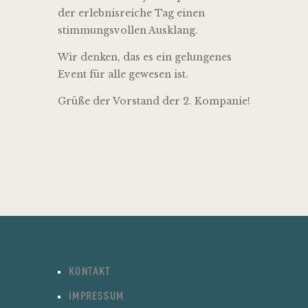
der erlebnisreiche Tag einen
stimmungsvollen Ausklang.
Wir denken, das es ein gelungenes
Event für alle gewesen ist.
Grüße der Vorstand der 2. Kompanie!
KONTAKT
IMPRESSUM