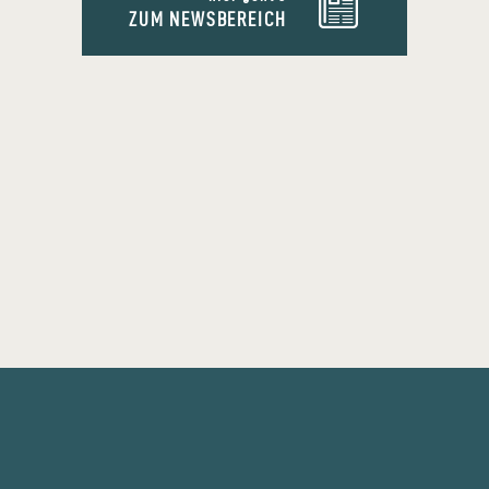
ZUM NEWSBEREICH