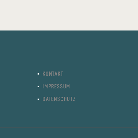
KONTAKT
IMPRESSUM
DATENSCHUTZ