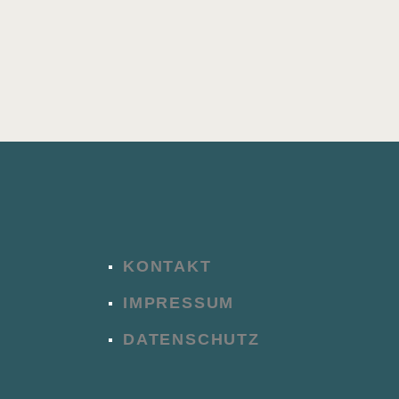
KONTAKT
IMPRESSUM
DATENSCHUTZ