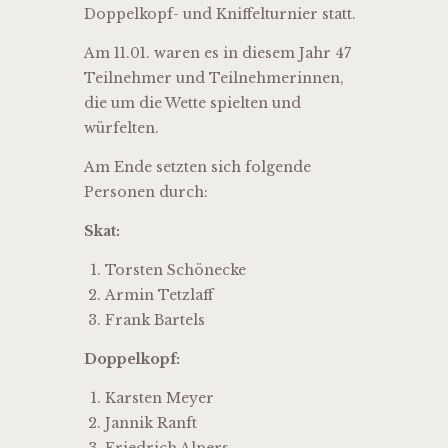
Doppelkopf- und Kniffelturnier statt.
Am 11.01. waren es in diesem Jahr 47
Teilnehmer und Teilnehmerinnen,
die um die Wette spielten und
würfelten.
Am Ende setzten sich folgende
Personen durch:
Skat:
Torsten Schönecke
Armin Tetzlaff
Frank Bartels
Doppelkopf:
Karsten Meyer
Jannik Ranft