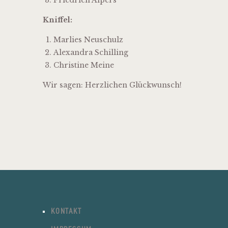
Friedrich Alpers
Kniffel:
Marlies Neuschulz
Alexandra Schilling
Christine Meine
Wir sagen: Herzlichen Glückwunsch!
KONTAKT