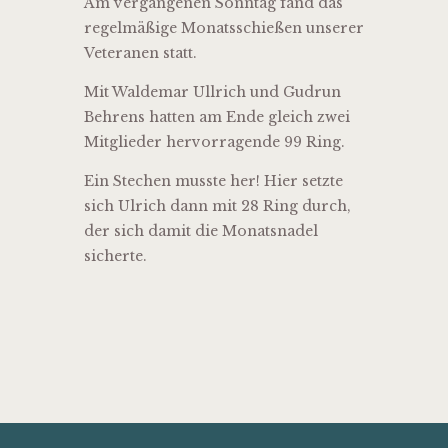
Am vergangenen Sonntag fand das
regelmäßige Monatsschießen unserer
Veteranen statt.
Mit Waldemar Ullrich und Gudrun
Behrens hatten am Ende gleich zwei
Mitglieder hervorragende 99 Ring.
Ein Stechen musste her! Hier setzte
sich Ulrich dann mit 28 Ring durch,
der sich damit die Monatsnadel
sicherte.