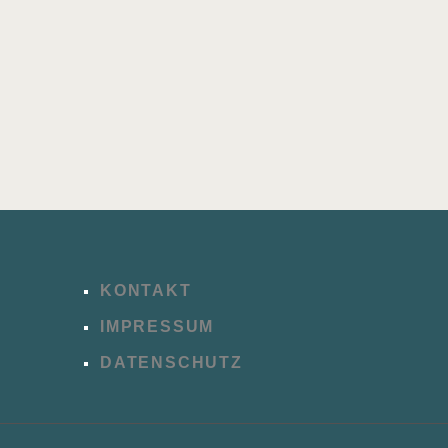
KONTAKT
IMPRESSUM
DATENSCHUTZ