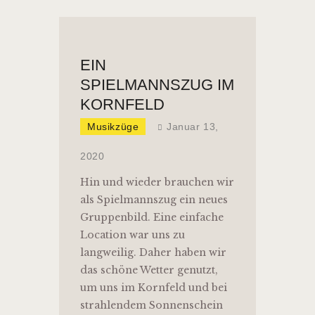
EIN
SPIELMANNSZUG IM
KORNFELD
Musikzüge
Januar 13,
2020
Hin und wieder brauchen wir
als Spielmannszug ein neues
Gruppenbild. Eine einfache
Location war uns zu
langweilig. Daher haben wir
das schöne Wetter genutzt,
um uns im Kornfeld und bei
strahlendem Sonnenschein