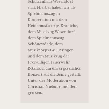
Schützenhaus Wesendorf
statt. Hierbei haben wir als
Spielmannszug in
Kooperation mit dem
Heidemusikcorps Kraniche,
dem Musikzug Wesendorf,
dem Spielmannszug
Schönewörde, dem
Musikcorps Gr. Oesingen
und dem Musikzug der
Freiwilligen Feuerwehr
Betzhorn ein unvergessliches
Konzert auf die Beine gestellt.
Unter der Moderation von
Christian Niebuhr und dem
großen…