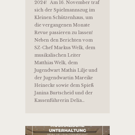
2024! Am 16. November traf
sich der Spielmannszug im
Kleinen Schützenhaus, um
die vergangenen Monate
Revue passieren zu lassen!
Neben den Berichten vom
SZ-Chef Markus Welk, dem
musikalischen Leiter
Matthias Welk, dem
Jugendwart Mathis Lilje und
der Jugendwartin Mareike
Heinecke sowie dem Spieß
Janina Burtscheid und der
Kassenführerin Delia…