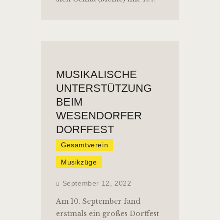
MUSIKALISCHE
UNTERSTÜTZUNG
BEIM
WESENDORFER
DORFFEST
Gesamtverein
Musikzüge
September 12, 2022
Am 10. September fand
erstmals ein großes Dorffest