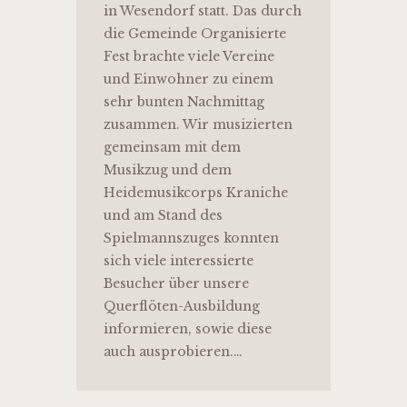
in Wesendorf statt. Das durch
die Gemeinde Organisierte
Fest brachte viele Vereine
und Einwohner zu einem
sehr bunten Nachmittag
zusammen. Wir musizierten
gemeinsam mit dem
Musikzug und dem
Heidemusikcorps Kraniche
und am Stand des
Spielmannszuges konnten
sich viele interessierte
Besucher über unsere
Querflöten-Ausbildung
informieren, sowie diese
auch ausprobieren.…