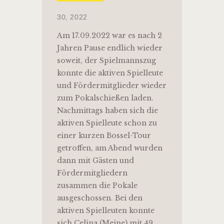
30, 2022
Am 17.09.2022 war es nach 2
Jahren Pause endlich wieder
soweit, der Spielmannszug
konnte die aktiven Spielleute
und Fördermitglieder wieder
zum Pokalschießen laden.
Nachmittags haben sich die
aktiven Spielleute schon zu
einer kurzen Bossel-Tour
getroffen, am Abend wurden
dann mit Gästen und
Fördermitgliedern
zusammen die Pokale
ausgeschossen. Bei den
aktiven Spielleuten konnte
sich Celina (Meine) mit 49…