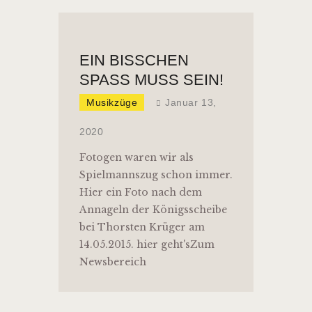
EIN BISSCHEN
SPASS MUSS SEIN!
Musikzüge
Januar 13,
2020
Fotogen waren wir als
Spielmannszug schon immer.
Hier ein Foto nach dem
Annageln der Königsscheibe
bei Thorsten Krüger am
14.05.2015. hier geht'sZum
Newsbereich