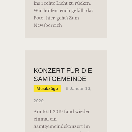
ins rechte Licht zu rücken.
Wir hoffen, euch gefällt das
Foto. hier geht'sZum
Newsbereich
KONZERT FÜR DIE
SAMTGEMEINDE
Musikzüge
Januar 13,
2020
Am 16.11.2019 fand wieder
einmal ein
Samtgemeindekonzert im