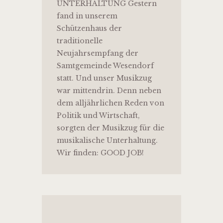
UNTERHALTUNG Gestern
fand in unserem
Schützenhaus der
traditionelle
Neujahrsempfang der
Samtgemeinde Wesendorf
statt. Und unser Musikzug
war mittendrin. Denn neben
dem alljährlichen Reden von
Politik und Wirtschaft,
sorgten der Musikzug für die
musikalische Unterhaltung.
Wir finden: GOOD JOB!