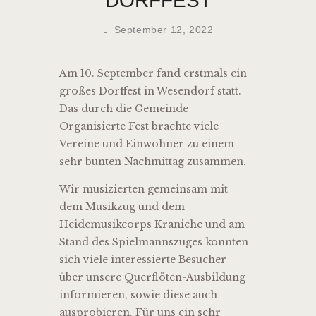
DORFFEST
September 12, 2022
Am 10. September fand erstmals ein
großes Dorffest in Wesendorf statt.
Das durch die Gemeinde
Organisierte Fest brachte viele
Vereine und Einwohner zu einem
sehr bunten Nachmittag zusammen.
Wir musizierten gemeinsam mit
dem Musikzug und dem
Heidemusikcorps Kraniche und am
Stand des Spielmannszuges konnten
sich viele interessierte Besucher
über unsere Querflöten-Ausbildung
informieren, sowie diese auch
ausprobieren. Für uns ein sehr