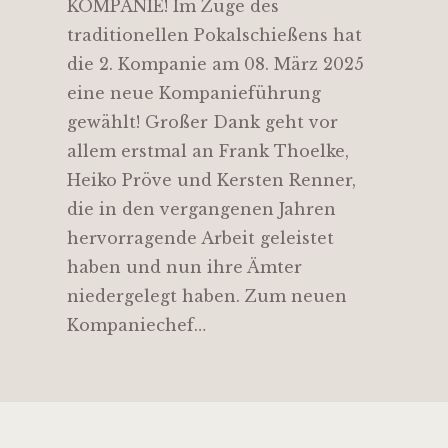
KOMPANIE! Im Zuge des
traditionellen Pokalschießens hat
die 2. Kompanie am 08. März 2025
eine neue Kompanieführung
gewählt! Großer Dank geht vor
allem erstmal an Frank Thoelke,
Heiko Pröve und Kersten Renner,
die in den vergangenen Jahren
hervorragende Arbeit geleistet
haben und nun ihre Ämter
niedergelegt haben. Zum neuen
Kompaniechef…