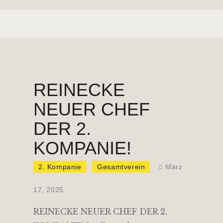
REINECKE
NEUER CHEF
DER 2.
KOMPANIE!
2. Kompanie
Gesamtverein
März
17, 2025
REINECKE NEUER CHEF DER 2.