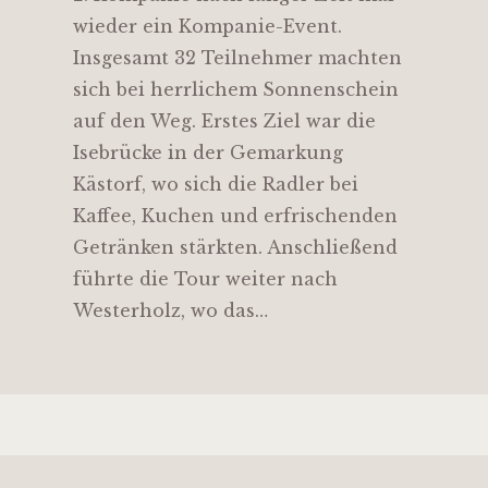
wieder ein Kompanie-Event.
Insgesamt 32 Teilnehmer machten
sich bei herrlichem Sonnenschein
auf den Weg. Erstes Ziel war die
Isebrücke in der Gemarkung
Kästorf, wo sich die Radler bei
Kaffee, Kuchen und erfrischenden
Getränken stärkten. Anschließend
führte die Tour weiter nach
Westerholz, wo das…