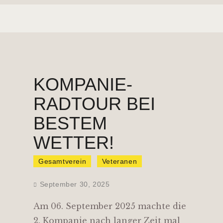
KOMPANIE-
RADTOUR BEI
BESTEM
WETTER!
Gesamtverein
Veteranen
September 30, 2025
Am 06. September 2025 machte die
2. Kompanie nach langer Zeit mal