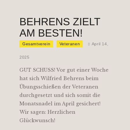
BEHRENS ZIELT
AM BESTEN!
Gesamtverein
Veteranen
April 14,
2025
GUT SCHUSS! Vor gut einer Woche
hat sich Wilfried Behrens beim
Übungsschießen der Veteranen
durchgesetzt und sich somit die
Monatsnadel im April gesichert!
Wir sagen: Herzlichen
Glückwunsch!