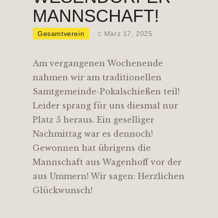
MANNSCHAFT!
Gesamtverein
März 17, 2025
Am vergangenen Wochenende
nahmen wir am traditionellen
Samtgemeinde-Pokalschießen teil!
Leider sprang für uns diesmal nur
Platz 5 heraus. Ein geselliger
Nachmittag war es dennoch!
Gewonnen hat übrigens die
Mannschaft aus Wagenhoff vor der
aus Ummern! Wir sagen: Herzlichen
Glückwunsch!