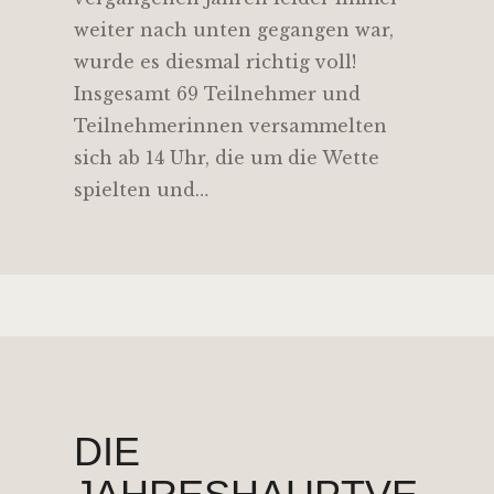
weiter nach unten gegangen war,
wurde es diesmal richtig voll!
Insgesamt 69 Teilnehmer und
Teilnehmerinnen versammelten
sich ab 14 Uhr, die um die Wette
spielten und…
DIE