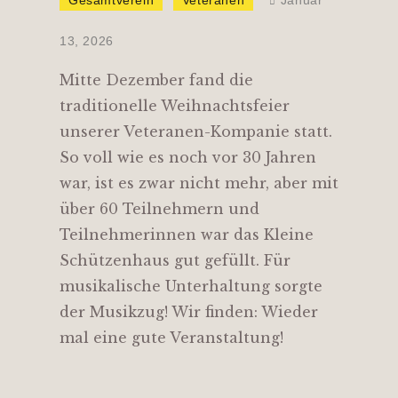
13, 2026
Mitte Dezember fand die
traditionelle Weihnachtsfeier
unserer Veteranen-Kompanie statt.
So voll wie es noch vor 30 Jahren
war, ist es zwar nicht mehr, aber mit
über 60 Teilnehmern und
Teilnehmerinnen war das Kleine
Schützenhaus gut gefüllt. Für
musikalische Unterhaltung sorgte
der Musikzug! Wir finden: Wieder
mal eine gute Veranstaltung!