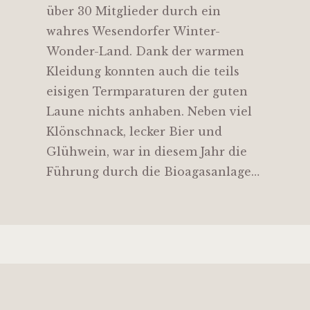
über 30 Mitglieder durch ein
wahres Wesendorfer Winter-
Wonder-Land. Dank der warmen
Kleidung konnten auch die teils
eisigen Termparaturen der guten
Laune nichts anhaben. Neben viel
Klönschnack, lecker Bier und
Glühwein, war in diesem Jahr die
Führung durch die Bioagasanlage…