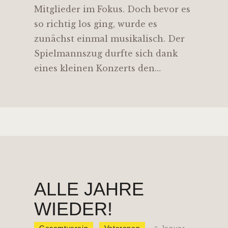
Mitglieder im Fokus. Doch bevor es
so richtig los ging, wurde es
zunächst einmal musikalisch. Der
Spielmannszug durfte sich dank
eines kleinen Konzerts den…
ALLE JAHRE
WIEDER!
Gesamtverein
Veteranen
Januar