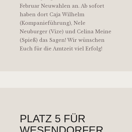
Februar Neuwahlen an. Ab sofort
haben dort Caja Wilhelm
(Kompanieführung), Nele
Neuburger (Vize) und Celina Meine
(Spieß) das Sagen! Wir wünschen
Euch für die Amtzeit viel Erfolg!
PLATZ 5 FÜR
WESENDORFER