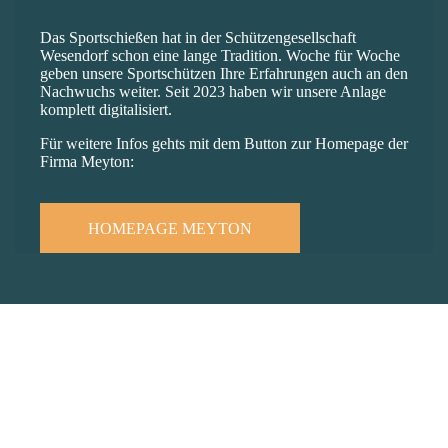
Das Sportschießen hat in der Schützengesellschaft
Wesendorf schon eine lange Tradition. Woche für Woche
geben unsere Sportschützen Ihre Erfahrungen auch an den
Nachwuchs weiter. Seit 2023 haben wir unsere Anlage
komplett digitalisiert.
Für weitere Infos gehts mit dem Button zur Homepage der
Firma Meyton:
HOMEPAGE MEYTON