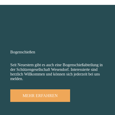
Bogenschießen
Seit Neuestem gibt es auch eine Bogenschießabteilung in
der Schützengesellschaft Wesendorf. Interessierte sind
herzlich Willkommen und können sich jederzeit bei uns
melden.
MEHR ERFAHREN