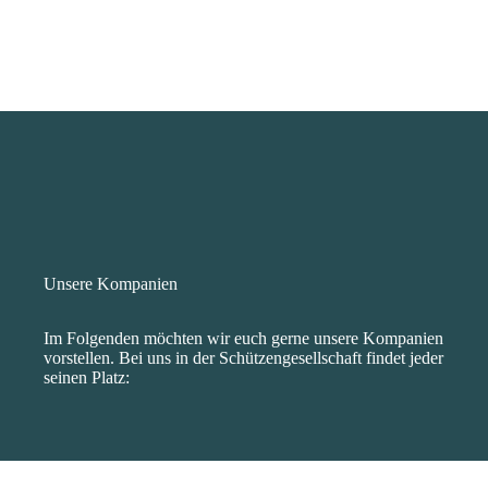
Unsere Kompanien
Im Folgenden möchten wir euch gerne unsere Kompanien
vorstellen. Bei uns in der Schützengesellschaft findet jeder
seinen Platz: