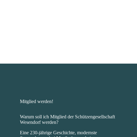
MEHR ERFAHREN
Mitglied werden!
Warum soll ich Mitglied der Schützengesellschaft
Wesendorf werden?
Eine 230-jährige Geschichte, modernste