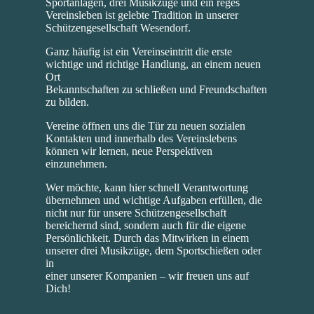
Sportanlagen, drei Musikzüge und ein reges
Vereinsleben ist gelebte Tradition in unserer
Schützengesellschaft Wesendorf.
Ganz häufig ist ein Vereinseintritt die erste
wichtige und richtige Handlung, an einem neuen
Ort
Bekanntschaften zu schließen und Freundschaften
zu bilden.
Vereine öffnen uns die Tür zu neuen sozialen
Kontakten und innerhalb des Vereinslebens
können wir lernen, neue Perspektiven
einzunehmen.
Wer möchte, kann hier schnell Verantwortung
übernehmen und wichtige Aufgaben erfüllen, die
nicht nur für unsere Schützengesellschaft
bereichernd sind, sondern auch für die eigene
Persönlichkeit. Durch das Mitwirken in einem
unserer drei Musikzüge, dem Sportschießen oder
in
einer unserer Kompanien – wir freuen uns auf
Dich!