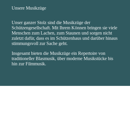
Unsere Musikzüge
Unser ganzer Stolz sind die Musikzüge der
Schützengesellschaft. Mit Ihrem Können bringen sie viele
Menschen zum Lachen, zum Staunen und sorgen nicht
zuletzt dafür, dass es im Schützenhaus und darüber hinaus
stimmungsvoll zur Sache geht.
Insgesamt bieten die Musikzüge ein Repertoire von
traditioneller Blasmusik, über moderne Musikstücke bis
hin zur Filmmusik.