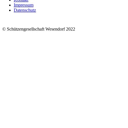
Impressum
Datenschutz
© Schützengesellschaft Wesendorf 2022