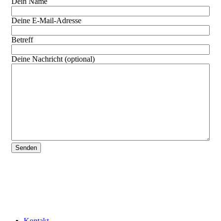
Dein Name
Deine E-Mail-Adresse
Betreff
Deine Nachricht (optional)
Kontakt