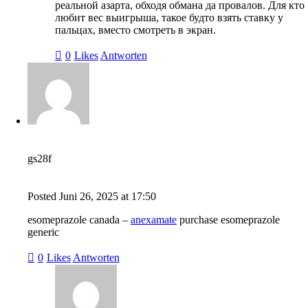
реальной азарта, обходя обмана да провалов. Для кто
любит вес выигрыша, такое будто взять ставку у
пальцах, вместо смотреть в экран.
0
Likes
Antworten
gs28f
Posted
Juni 26, 2025
at
17:50
esomeprazole canada –
anexamate
purchase esomeprazole
generic
0
Likes
Antworten