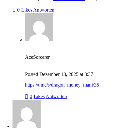
0
Likes
Antworten
AceSorcerer
Posted
Dezember 13, 2025
at
8:37
https://t.me/s/dragon_money_mani/35
0
Likes
Antworten