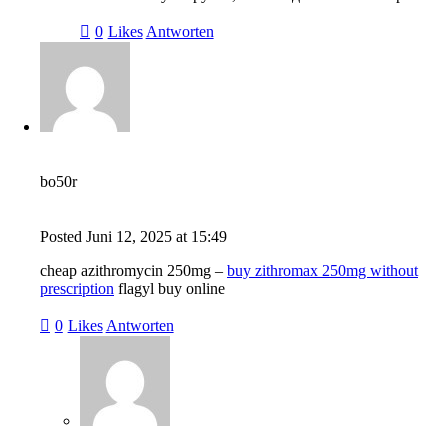
0
Likes
Antworten
bo50r
Posted
Juni 12, 2025
at
15:49
cheap azithromycin 250mg –
buy zithromax 250mg without
prescription
flagyl buy online
0
Likes
Antworten