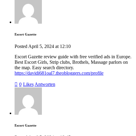
Escort Gazette
Posted
April 5, 2024
at
12:10
Escort Gazette review guide with free verified ads in Europe.
Best Escort Girls, Strip clubs, Brothels, Massage parlors on
the map. Easy search directory.
https://davidi681oal7.theobloggers.com/profile
0
Likes
Antworten
Escort Gazette