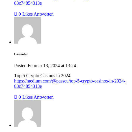
83c74854313e
0
Likes
Antworten
Casinobit
Posted
Februar 13, 2024
at
13:24
Top 5 Crypto Casinos in 2024
https://medium.com/@passeu/top-5-crypto-casinos-in-2024-
83c74854313e
0
Likes
Antworten