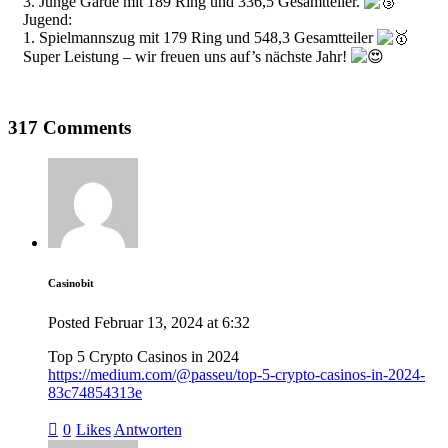
3. ⁠Junge Garde mit 189 Ring und 336,5 Gesamtteiler.
Jugend:
1. Spielmannszug mit 179 Ring und 548,3 Gesamtteiler
Super Leistung – wir freuen uns auf’s nächste Jahr!
317 Comments
Casinobit
Posted
Februar 13, 2024
at
6:32
Top 5 Crypto Casinos in 2024
https://medium.com/@passeu/top-5-crypto-casinos-in-2024-
83c74854313e
0
Likes
Antworten