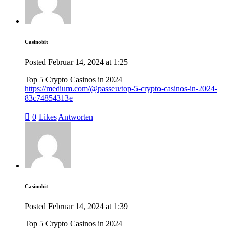
Casinobit
Posted
Februar 14, 2024
at
1:25
Top 5 Crypto Casinos in 2024
https://medium.com/@passeu/top-5-crypto-casinos-in-2024-
83c74854313e
0
Likes
Antworten
Casinobit
Posted
Februar 14, 2024
at
1:39
Top 5 Crypto Casinos in 2024