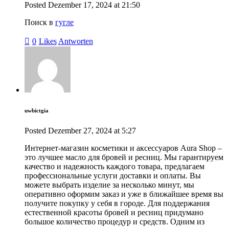
Posted
Dezember 17, 2024
at
21:50
Поиск в
гугле
0
Likes
Antworten
uwbictgia
Posted
Dezember 27, 2024
at
5:27
Интернет-магазин косметики и аксессуаров Aura Shop –
это лучшее масло для бровей и ресниц. Мы гарантируем
качество и надежность каждого товара, предлагаем
профессиональные услуги доставки и оплаты. Вы
можете выбрать изделие за несколько минут, мы
оперативно оформим заказ и уже в ближайшее время вы
получите покупку у себя в городе. Для поддержания
естественной красоты бровей и ресниц придумано
большое количество процедур и средств. Одним из