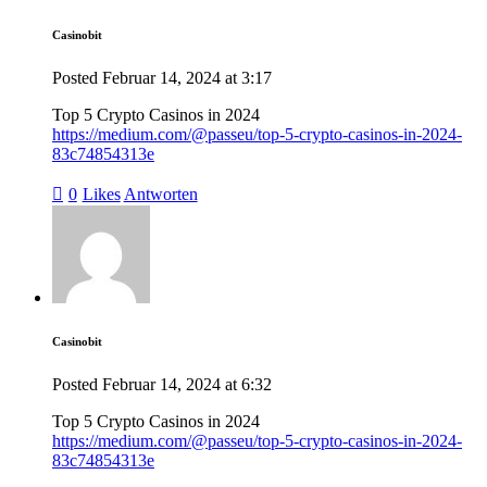
Casinobit
Posted
Februar 14, 2024
at
3:17
Top 5 Crypto Casinos in 2024
https://medium.com/@passeu/top-5-crypto-casinos-in-2024-
83c74854313e
0
Likes
Antworten
Casinobit
Posted
Februar 14, 2024
at
6:32
Top 5 Crypto Casinos in 2024
https://medium.com/@passeu/top-5-crypto-casinos-in-2024-
83c74854313e