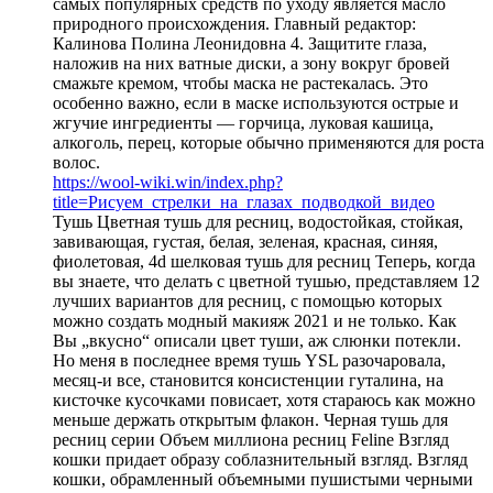
самых популярных средств по уходу является масло
природного происхождения. Главный редактор:
Калинова Полина Леонидовна 4. Защитите глаза,
наложив на них ватные диски, а зону вокруг бровей
смажьте кремом, чтобы маска не растекалась. Это
особенно важно, если в маске используются острые и
жгучие ингредиенты — горчица, луковая кашица,
алкоголь, перец, которые обычно применяются для роста
волос.
https://wool-wiki.win/index.php?
title=Рисуем_стрелки_на_глазах_подводкой_видео
Тушь Цветная тушь для ресниц, водостойкая, стойкая,
завивающая, густая, белая, зеленая, красная, синяя,
фиолетовая, 4d шелковая тушь для ресниц Теперь, когда
вы знаете, что делать с цветной тушью, представляем 12
лучших вариантов для ресниц, с помощью которых
можно создать модный макияж 2021 и не только. Как
Вы „вкусно“ описали цвет туши, аж слюнки потекли.
Но меня в последнее время тушь YSL разочаровала,
месяц-и все, становится консистенции гуталина, на
кисточке кусочками повисает, хотя стараюсь как можно
меньше держать открытым флакон. Черная тушь для
ресниц серии Объем миллиона ресниц Feline Взгляд
кошки придает образу соблазнительный взгляд. Взгляд
кошки, обрамленный объемными пушистыми черными