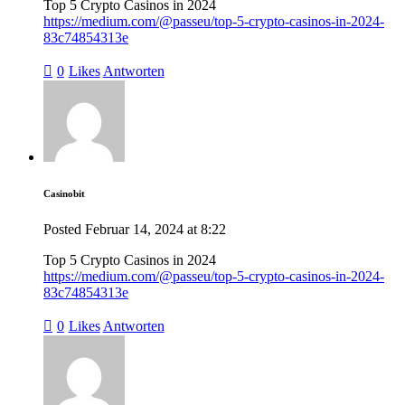
Top 5 Crypto Casinos in 2024
https://medium.com/@passeu/top-5-crypto-casinos-in-2024-
83c74854313e
0
Likes
Antworten
Casinobit
Posted
Februar 14, 2024
at
8:22
Top 5 Crypto Casinos in 2024
https://medium.com/@passeu/top-5-crypto-casinos-in-2024-
83c74854313e
0
Likes
Antworten