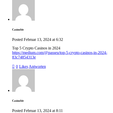
Casinobit
Posted
Februar 13, 2024
at
6:32
Top 5 Crypto Casinos in 2024
https://medium.com/@passeu/top-5-crypto-casinos-in-2024-
83c74854313e
0
Likes
Antworten
Casinobit
Posted
Februar 13, 2024
at
8:11