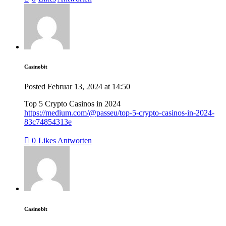
Casinobit
Posted
Februar 13, 2024
at
14:50
Top 5 Crypto Casinos in 2024
https://medium.com/@passeu/top-5-crypto-casinos-in-2024-
83c74854313e
0
Likes
Antworten
Casinobit