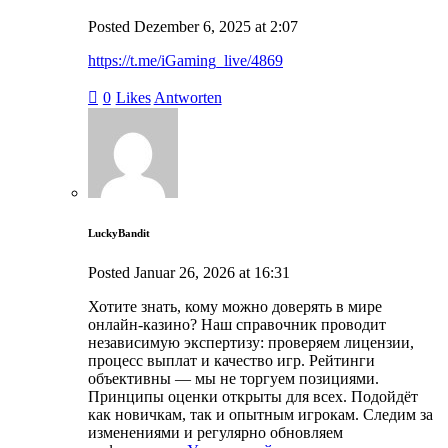
Posted
Dezember 6, 2025
at
2:07
https://t.me/iGaming_live/4869
0
Likes
Antworten
LuckyBandit
Posted
Januar 26, 2026
at
16:31
Хотите знать, кому можно доверять в мире
онлайн-казино? Наш справочник проводит
независимую экспертизу: проверяем лицензии,
процесс выплат и качество игр. Рейтинги
объективны — мы не торгуем позициями.
Принципы оценки открыты для всех. Подойдёт
как новичкам, так и опытным игрокам. Следим за
изменениями и регулярно обновляем