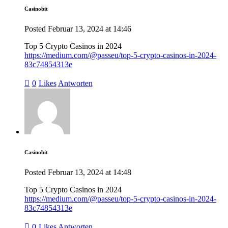
Casinobit
Posted
Februar 13, 2024
at
14:46
Top 5 Crypto Casinos in 2024
https://medium.com/@passeu/top-5-crypto-casinos-in-2024-
83c74854313e
0
Likes
Antworten
Casinobit
Posted
Februar 13, 2024
at
14:48
Top 5 Crypto Casinos in 2024
https://medium.com/@passeu/top-5-crypto-casinos-in-2024-
83c74854313e
0
Likes
Antworten