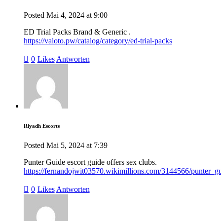
Posted
Mai 4, 2024
at
9:00
ED Trial Packs Brand & Generic .
https://valoto.pw/catalog/category/ed-trial-packs
0
Likes
Antworten
Riyadh Escorts
Posted
Mai 5, 2024
at
7:39
Punter Guide escort guide offers sex clubs.
https://fernandojwit03570.wikimillions.com/3144566/punter_g
0
Likes
Antworten